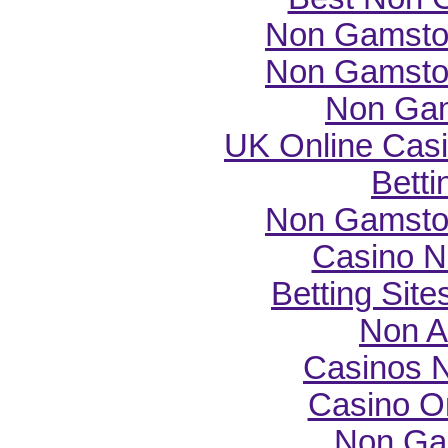
Non Gamsto
Non Gamsto
Non Gam
UK Online Cas
Betti
Non Gamsto
Casino N
Betting Sit
Non A
Casinos 
Casino O
Non Ga