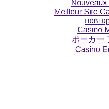
Nouveaux 
Meilleur Site C
нові к
Casino 
ポーカー 
Casino E