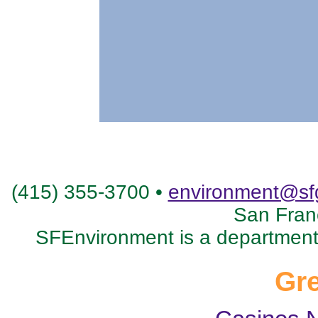
(415) 355-3700 •
environment@sf
San Fran
SFEnvironment is a department 
Gre