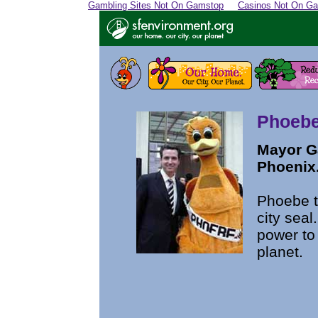
Gambling Sites Not On Gamstop
Casinos Not On G
Phoebe
Mayor G
Phoenix
Phoebe t
city sea
power to
planet.